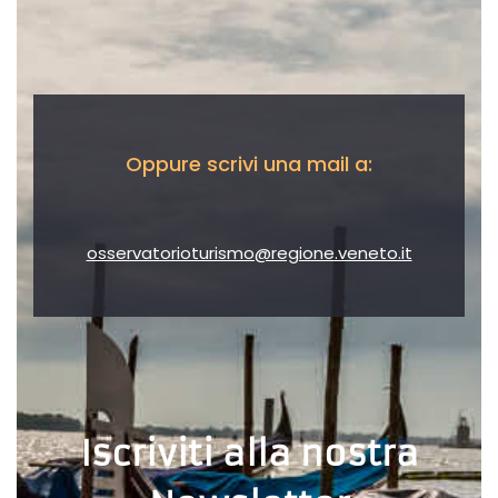
Oppure scrivi una mail a:
osservatorioturismo@regione.veneto.it
Iscriviti alla nostra