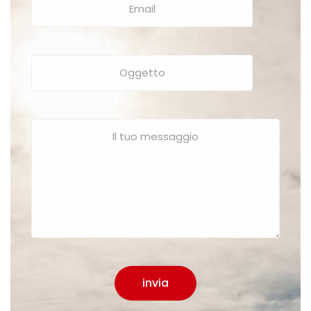
invia