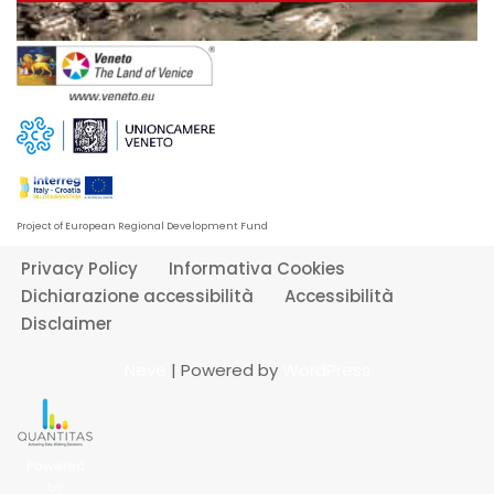
Project of European Regional Development Fund
Privacy Policy
Informativa Cookies
Dichiarazione accessibilità
Accessibilità
Disclaimer
Neve
| Powered by
WordPress
Powered
by