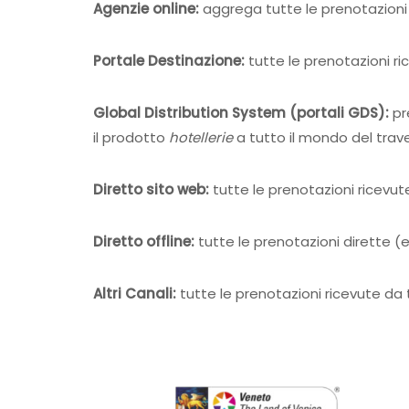
Agenzie online:
aggrega tutte le prenotazioni 
Portale Destinazione:
tutte le prenotazioni r
Global Distribution System (portali GDS):
pr
il prodotto
hotellerie
a tutto il mondo del trave
Diretto sito web:
tutte le prenotazioni ricevute
Diretto offline:
tutte le prenotazioni dirette (e
Altri Canali:
tutte le prenotazioni ricevute da t