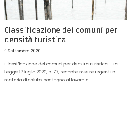
Classificazione dei comuni per
densità turistica
9 Settembre 2020
Classificazione dei comuni per densità turistica – La
Legge 17 luglio 2020, n. 77, recante misure urgenti in
materia di salute, sostegno al lavoro e…