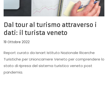
Dal tour al turismo attraverso i
dati: il turista veneto
19 Ottobre 2022
Report curato da Isnart Istituto Nazionale Ricerche
Turistiche per Unioncamere Veneto per comprendere lo
stato di ripresa del sistema turistico veneto post
pandemia.