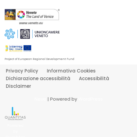
Project of European Regional Development Fund
Privacy Policy
Informativa Cookies
Dichiarazione accessibilità
Accessibilità
Disclaimer
Neve
| Powered by
WordPress
Powered
by