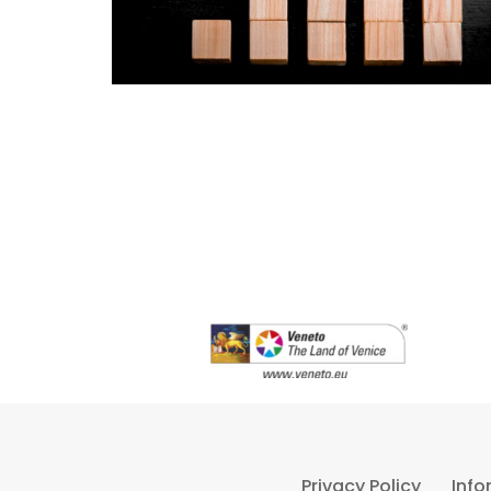
Privacy Policy
Info