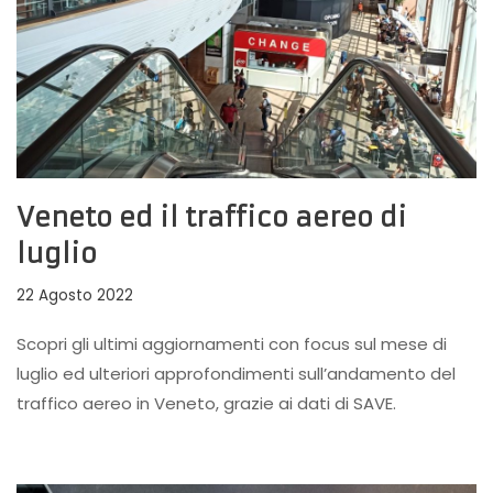
Veneto ed il traffico aereo di
luglio
22 Agosto 2022
Scopri gli ultimi aggiornamenti con focus sul mese di
luglio ed ulteriori approfondimenti sull’andamento del
traffico aereo in Veneto, grazie ai dati di SAVE.