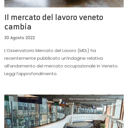
Il mercato del lavoro veneto
cambia
30 Agosto 2022
L’Osservatorio Mercato del Lavoro (MDL) ha
recentemente pubblicato un’indagine relativa
all’andamento del mercato occupazionale in Veneto.
Leggi l’approfondimento.