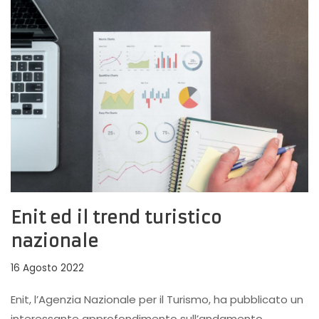
Enit ed il trend turistico
nazionale
16 Agosto 2022
Enit, l’Agenzia Nazionale per il Turismo, ha pubblicato un
interessante approfondimento sull’andamento