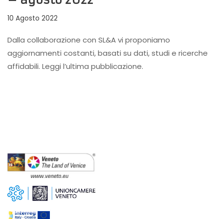
– agosto 2022
10 Agosto 2022
Dalla collaborazione con SL&A vi proponiamo
aggiornamenti costanti, basati su dati, studi e ricerche
affidabili. Leggi l’ultima pubblicazione.