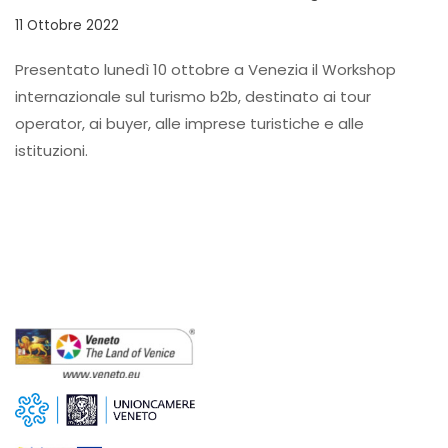
11 Ottobre 2022
Presentato lunedì 10 ottobre a Venezia il Workshop
internazionale sul turismo b2b, destinato ai tour
operator, ai buyer, alle imprese turistiche e alle
istituzioni.