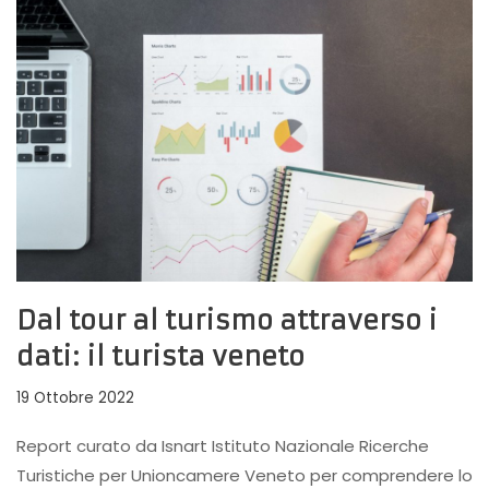
Dal tour al turismo attraverso i
dati: il turista veneto
19 Ottobre 2022
Report curato da Isnart Istituto Nazionale Ricerche
Turistiche per Unioncamere Veneto per comprendere lo