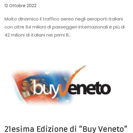
12 Ottobre 2022
Molto dinamico il traffico aereo negli aeroporti italiani
con oltre 64 milioni di passeggeri internazionali e più di
42 milioni di italiani nei primi 8…
21esima Edizione di “Buy Veneto”