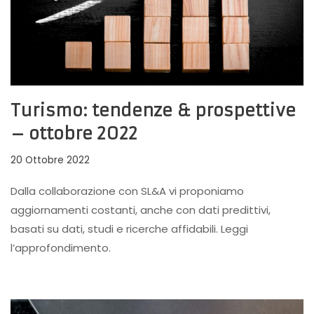
Turismo: tendenze & prospettive
– ottobre 2022
20 Ottobre 2022
Dalla collaborazione con SL&A vi proponiamo
aggiornamenti costanti, anche con dati predittivi,
basati su dati, studi e ricerche affidabili. Leggi
l’approfondimento.