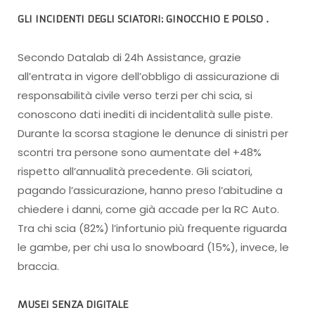
GLI INCIDENTI DEGLI SCIATORI: GINOCCHIO E POLSO
.
Secondo Datalab di 24h Assistance, grazie
all’entrata in vigore dell’obbligo di assicurazione di
responsabilità civile verso terzi per chi scia, si
conoscono dati inediti di incidentalità sulle piste.
Durante la scorsa stagione le denunce di sinistri per
scontri tra persone sono aumentate del +48%
rispetto all’annualità precedente. Gli sciatori,
pagando l’assicurazione, hanno preso l’abitudine a
chiedere i danni, come già accade per la RC Auto.
Tra chi scia (82%) l’infortunio più frequente riguarda
le gambe, per chi usa lo snowboard (15%), invece, le
braccia.
MUSEI SENZA DIGITALE