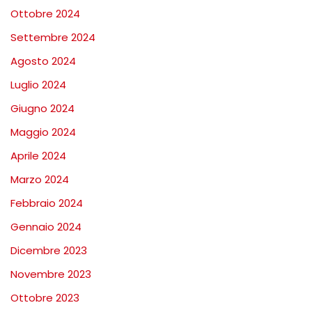
Ottobre 2024
Settembre 2024
Agosto 2024
Luglio 2024
Giugno 2024
Maggio 2024
Aprile 2024
Marzo 2024
Febbraio 2024
Gennaio 2024
Dicembre 2023
Novembre 2023
Ottobre 2023