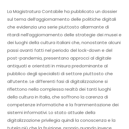
La Magistratura Contabile ha pubblicato un dossier
sul tema dell’aggiornamento delle politiche digitali
che evidenzia una serie piuttosto allarmante di
ritardi nell’aggiornamento delle strategie dei musei e
dei luoghi della cultura italiani che, nonostante alcuni
passi avanti fatti nel periodo del lock-down e del
post-pandemia, presentano approcci al digitale
antiquati e orientati in misura predominante al
pubblico degli specialisti di settore piuttosto che
all’utente. Le differenti fasi di digitalizzazione si
riflettono nella complessa realtà dei tanti luoghi
della cultura in Italia, che soffrono la carenza di
competenze informatiche e la frammentazione dei
sistemi informativi. Lo stato attuale della
digitalizzazione privilegia quindi la conoscenza e la
tutela più che la fruizione, proprio quando invece