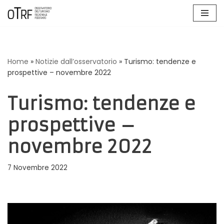
Vai
al
contenuto
Home
»
Notizie dall’osservatorio
»
Turismo: tendenze e
prospettive – novembre 2022
Turismo: tendenze e
prospettive –
novembre 2022
7 Novembre 2022