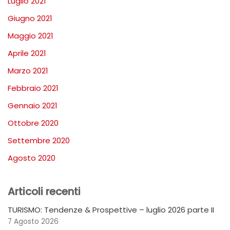
Luglio 2021
Giugno 2021
Maggio 2021
Aprile 2021
Marzo 2021
Febbraio 2021
Gennaio 2021
Ottobre 2020
Settembre 2020
Agosto 2020
Articoli recenti
TURISMO: Tendenze & Prospettive – luglio 2026 parte II
7 Agosto 2026