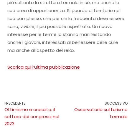
più soltanto la struttura termale in sé, ma anche la
sua area di appartenenza. Si guarda al territorio nel
suo complesso, che per chi lo frequenta deve essere
sano, vivibile, il più possibile rispettato. Un nuovo
interesse per le terme lo stanno manifestando
anche i giovani, interessati al benessere delle cure
ma anche all’aspetto del relax.
Scarica qui l’ultima pubblicazione
PRECEDENTE
SUCCESSIVO
Ottimismo e crescita: il
Osservatorio sul turismo
settore dei congressi nel
termale
2023