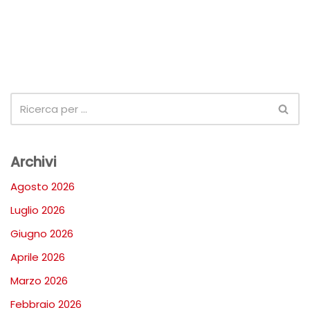
Archivi
Agosto 2026
Luglio 2026
Giugno 2026
Aprile 2026
Marzo 2026
Febbraio 2026