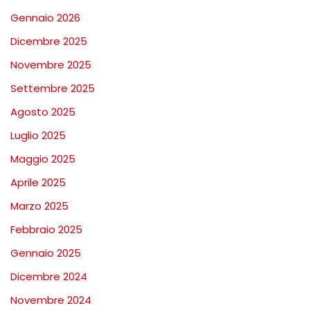
Gennaio 2026
Dicembre 2025
Novembre 2025
Settembre 2025
Agosto 2025
Luglio 2025
Maggio 2025
Aprile 2025
Marzo 2025
Febbraio 2025
Gennaio 2025
Dicembre 2024
Novembre 2024