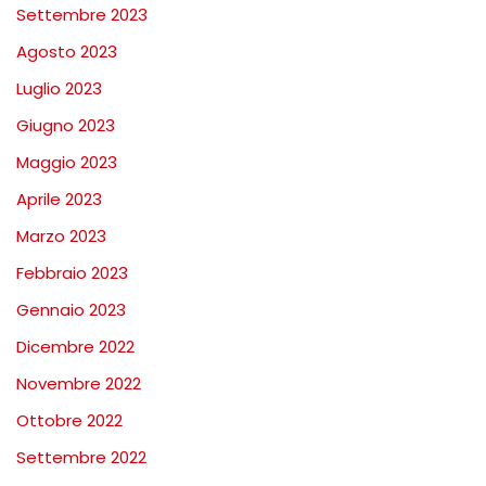
Settembre 2023
Agosto 2023
Luglio 2023
Giugno 2023
Maggio 2023
Aprile 2023
Marzo 2023
Febbraio 2023
Gennaio 2023
Dicembre 2022
Novembre 2022
Ottobre 2022
Settembre 2022