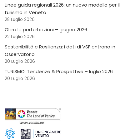
Linee guida regionali 2026: un nuovo modello per il
turismo in Veneto
28 Luglio 2026
Oltre le perturbazioni – giugno 2026
22 Luglio 2026
Sostenibilità e Resilienza: i dati di VSF entrano in
Osservatorio
20 Luglio 2026
TURISMO: Tendenze & Prospettive – luglio 2026
20 Luglio 2026