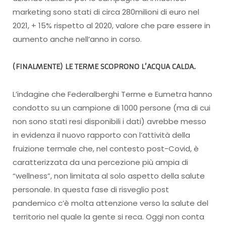
marketing sono stati di circa 280milioni di euro nel
2021, + 15% rispetto al 2020, valore che pare essere in
aumento anche nell’anno in corso.
(FINALMENTE) LE TERME SCOPRONO L’ACQUA CALDA
.
L’indagine che Federalberghi Terme e Eumetra hanno
condotto su un campione di 1000 persone (ma di cui
non sono stati resi disponibili i dati) avrebbe messo
in evidenza il nuovo rapporto con l’attività della
fruizione termale che, nel contesto post-Covid, è
caratterizzata da una percezione più ampia di
“wellness”, non limitata al solo aspetto della salute
personale. In questa fase di risveglio post
pandemico c’è molta attenzione verso la salute del
territorio nel quale la gente si reca. Oggi non conta