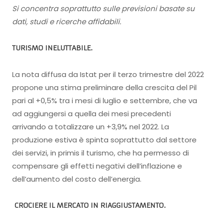
Si concentra soprattutto sulle previsioni basate su
dati, studi e ricerche affidabili.
TURISMO INELUTTABILE
.
La nota diffusa da Istat per il terzo trimestre del 2022
propone una stima preliminare della crescita del Pil
pari al +0,5% tra i mesi di luglio e settembre, che va
ad aggiungersi a quella dei mesi precedenti
arrivando a totalizzare un +3,9% nel 2022. La
produzione estiva è spinta soprattutto dal settore
dei servizi, in primis il turismo, che ha permesso di
compensare gli effetti negativi dell’inflazione e
dell’aumento del costo dell’energia.
CROCIERE IL MERCATO IN RIAGGIUSTAMENTO
.