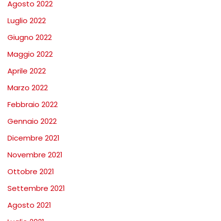
Agosto 2022
Luglio 2022
Giugno 2022
Maggio 2022
Aprile 2022
Marzo 2022
Febbraio 2022
Gennaio 2022
Dicembre 2021
Novembre 2021
Ottobre 2021
Settembre 2021
Agosto 2021