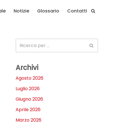
ale
Notizie
Glossario
Contatti
Archivi
Agosto 2026
Luglio 2026
Giugno 2026
Aprile 2026
Marzo 2026