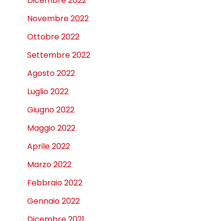
Dicembre 2022
Novembre 2022
Ottobre 2022
Settembre 2022
Agosto 2022
Luglio 2022
Giugno 2022
Maggio 2022
Aprile 2022
Marzo 2022
Febbraio 2022
Gennaio 2022
Dicembre 2021