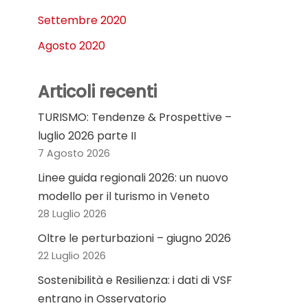
Settembre 2020
Agosto 2020
Articoli recenti
TURISMO: Tendenze & Prospettive –
luglio 2026 parte II
7 Agosto 2026
Linee guida regionali 2026: un nuovo
modello per il turismo in Veneto
28 Luglio 2026
Oltre le perturbazioni – giugno 2026
22 Luglio 2026
Sostenibilità e Resilienza: i dati di VSF
entrano in Osservatorio