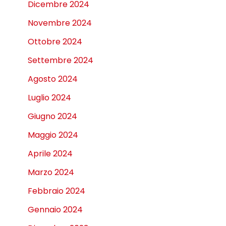
Dicembre 2024
Novembre 2024
Ottobre 2024
Settembre 2024
Agosto 2024
Luglio 2024
Giugno 2024
Maggio 2024
Aprile 2024
Marzo 2024
Febbraio 2024
Gennaio 2024