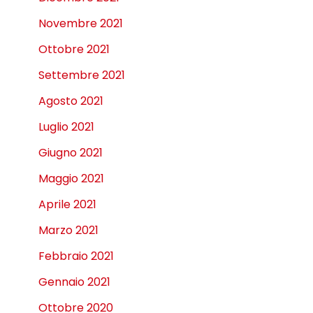
Novembre 2021
Ottobre 2021
Settembre 2021
Agosto 2021
Luglio 2021
Giugno 2021
Maggio 2021
Aprile 2021
Marzo 2021
Febbraio 2021
Gennaio 2021
Ottobre 2020