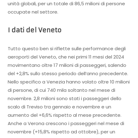
unità globali, per un totale di 86,5 milioni di persone
occupate nel settore.
I dati del Veneto
Tutto questo ben si riflette sulle performance degli
aeroporti del Veneto, che nei primi 11 mesi del 2024
movimentano oltre 17 milioni di passeggeri, salendo
del +2,8% sullo stesso periodo dell’anno precedente.
Nello specifico a Venezia hanno volato oltre 10 milioni
di persone, di cui 740 mila soltanto nel mese di
novembre. 2,8 milioni sono stati i passeggeri dello
scalo di Treviso tra gennaio e novembre e un
aumento del +6,6% rispetto al mese precedente.
Anche a Verona crescono i passeggeri nel mese di
novembre (+15,8% rispetto ad ottobre), per un