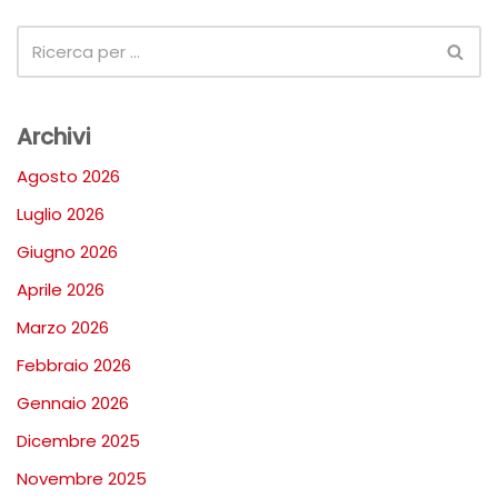
Archivi
Agosto 2026
Luglio 2026
Giugno 2026
Aprile 2026
Marzo 2026
Febbraio 2026
Gennaio 2026
Dicembre 2025
Novembre 2025