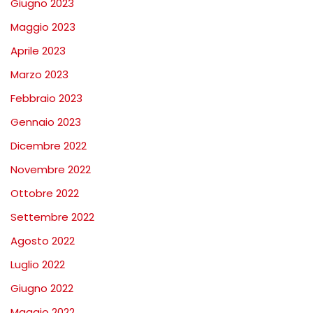
Giugno 2023
Maggio 2023
Aprile 2023
Marzo 2023
Febbraio 2023
Gennaio 2023
Dicembre 2022
Novembre 2022
Ottobre 2022
Settembre 2022
Agosto 2022
Luglio 2022
Giugno 2022
Maggio 2022