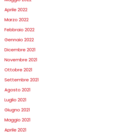
Aprile 2022
Marzo 2022
Febbraio 2022
Gennaio 2022
Dicembre 2021
Novembre 2021
Ottobre 2021
Settembre 2021
Agosto 2021
Luglio 2021
Giugno 2021
Maggio 2021
Aprile 2021