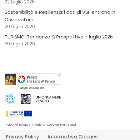
22 Luglio 2026
Sostenibilità e Resilienza: i dati di VSF entrano in
Osservatorio
20 Luglio 2026
TURISMO: Tendenze & Prospettive – luglio 2026
20 Luglio 2026
Project of European Regional Development Fund
Privacy Policy
Informativa Cookies