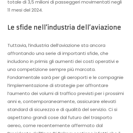
totale di 3,5 milioni di passeggeri movimentati negli
11 mesi del 2024.
Le sfide nell’industria dell’aviazione
Tuttavia, l’industria dell’aviazione sta ancora
affrontando una serie di importanti sfide, che
includono in primis gli aumenti dei costi operativi e
una competizione sempre più marcata.
Fondamentale sarà per gli aeroporti e le compagnie
l’implementazione di strategie per affrontare
l’aumento dei volumi di traffico previsti per i prossimi
anni e, contemporaneamente, assicurare elevati
standard di sicurezza e di qualità del servizio. Ci si
aspettano grandi cose dal futuro del trasporto
aereo, come recentemente affermato dal