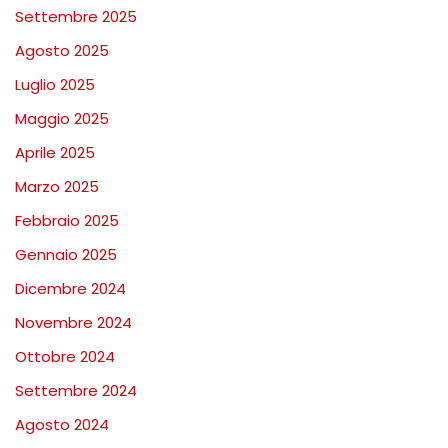
Settembre 2025
Agosto 2025
Luglio 2025
Maggio 2025
Aprile 2025
Marzo 2025
Febbraio 2025
Gennaio 2025
Dicembre 2024
Novembre 2024
Ottobre 2024
Settembre 2024
Agosto 2024