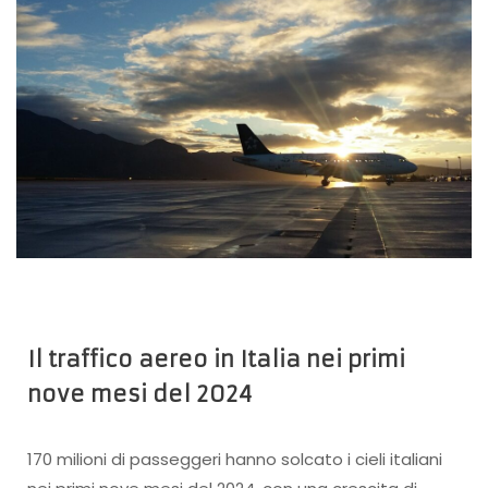
Il traffico aereo in Italia nei primi
nove mesi del 2024
170 milioni di passeggeri hanno solcato i cieli italiani