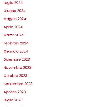
Luglio 2024
Giugno 2024
Maggio 2024
Aprile 2024
Marzo 2024
Febbraio 2024
Gennaio 2024
Dicembre 2023
Novembre 2023
Ottobre 2023
Settembre 2023
Agosto 2023
Luglio 2023