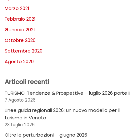
Marzo 2021
Febbraio 2021
Gennaio 2021
Ottobre 2020
Settembre 2020
Agosto 2020
Articoli recenti
TURISMO: Tendenze & Prospettive – luglio 2026 parte II
7 Agosto 2026
Linee guida regionali 2026: un nuovo modello per il
turismo in Veneto
28 Luglio 2026
Oltre le perturbazioni – giugno 2026