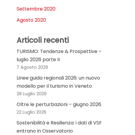
Settembre 2020
Agosto 2020
Articoli recenti
TURISMO: Tendenze & Prospettive –
luglio 2026 parte II
7 Agosto 2026
Linee guida regionali 2026: un nuovo
modello per il turismo in Veneto
28 Luglio 2026
Oltre le perturbazioni – giugno 2026
22 Luglio 2026
Sostenibilità e Resilienza: i dati di VSF
entrano in Osservatorio