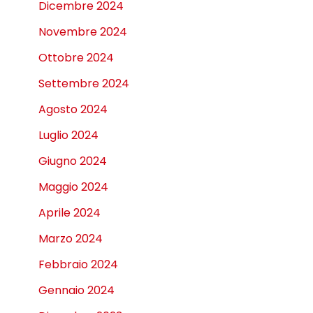
Dicembre 2024
Novembre 2024
Ottobre 2024
Settembre 2024
Agosto 2024
Luglio 2024
Giugno 2024
Maggio 2024
Aprile 2024
Marzo 2024
Febbraio 2024
Gennaio 2024