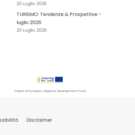
20 Luglio 2026
TURISMO: Tendenze & Prospettive –
luglio 2026
20 Luglio 2026
Project of European Regional Development Fund
sibilità
Disclaimer