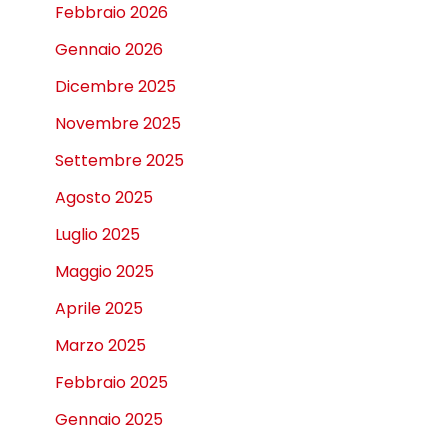
Febbraio 2026
Gennaio 2026
Dicembre 2025
Novembre 2025
Settembre 2025
Agosto 2025
Luglio 2025
Maggio 2025
Aprile 2025
Marzo 2025
Febbraio 2025
Gennaio 2025