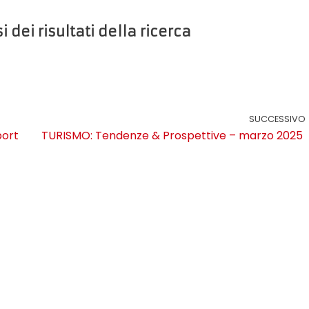
i dei risultati della ricerca
SUCCESSIVO
port
TURISMO: Tendenze & Prospettive – marzo 2025