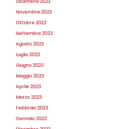
Dicembre 2023
Novembre 2023
Ottobre 2023
Settembre 2023
Agosto 2023
Luglio 2023
Giugno 2023
Maggio 2023
Aprile 2023
Marzo 2023
Febbraio 2023
Gennaio 2023