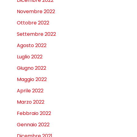
Dicembre 2022
Novembre 2022
Ottobre 2022
Settembre 2022
Agosto 2022
Luglio 2022
Giugno 2022
Maggio 2022
Aprile 2022
Marzo 2022
Febbraio 2022
Gennaio 2022
Dicembre 2021