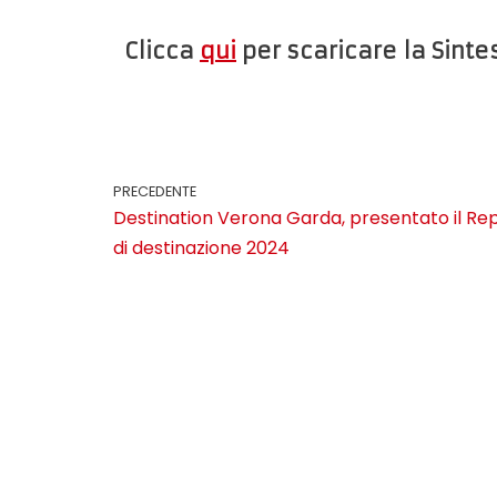
Clicca
qui
per scaricare la Sintes
PRECEDENTE
Destination Verona Garda, presentato il Re
di destinazione 2024