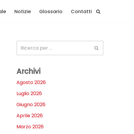
ale
Notizie
Glossario
Contatti
Archivi
Agosto 2026
Luglio 2026
Giugno 2026
Aprile 2026
Marzo 2026