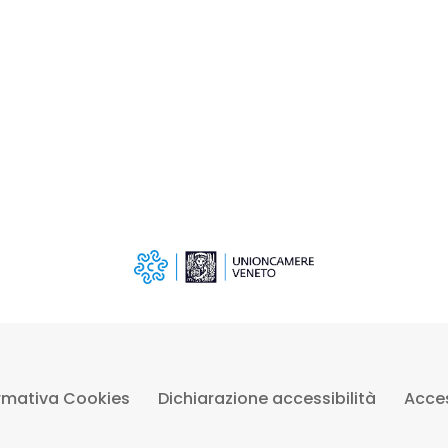
rmativa Cookies
Dichiarazione accessibilità
Acces