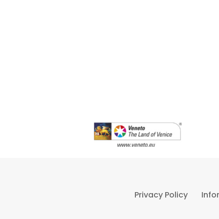
Privacy Policy
Info