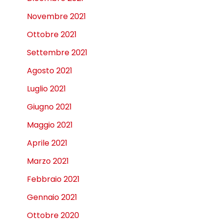
Novembre 2021
Ottobre 2021
Settembre 2021
Agosto 2021
Luglio 2021
Giugno 2021
Maggio 2021
Aprile 2021
Marzo 2021
Febbraio 2021
Gennaio 2021
Ottobre 2020