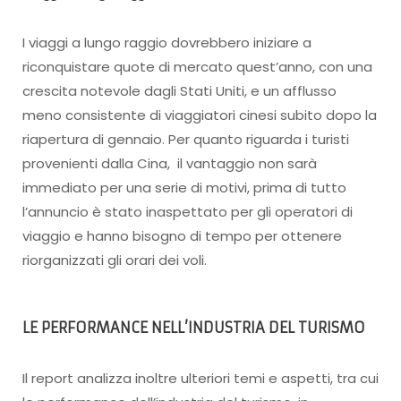
I viaggi a lungo raggio dovrebbero iniziare a
riconquistare quote di mercato quest’anno, con una
crescita notevole dagli Stati Uniti, e un afflusso
meno consistente di viaggiatori cinesi subito dopo la
riapertura di gennaio. Per quanto riguarda i turisti
provenienti dalla Cina, il vantaggio non sarà
immediato per una serie di motivi, prima di tutto
l’annuncio è stato inaspettato per gli operatori di
viaggio e hanno bisogno di tempo per ottenere
riorganizzati gli orari dei voli.
LE PERFORMANCE NELL’INDUSTRIA DEL TURISMO
Il report analizza inoltre ulteriori temi e aspetti, tra cui