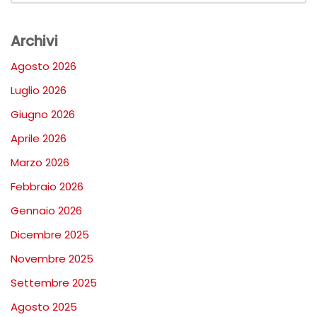
Archivi
Agosto 2026
Luglio 2026
Giugno 2026
Aprile 2026
Marzo 2026
Febbraio 2026
Gennaio 2026
Dicembre 2025
Novembre 2025
Settembre 2025
Agosto 2025