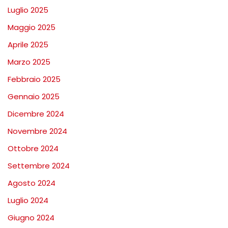
Luglio 2025
Maggio 2025
Aprile 2025
Marzo 2025
Febbraio 2025
Gennaio 2025
Dicembre 2024
Novembre 2024
Ottobre 2024
Settembre 2024
Agosto 2024
Luglio 2024
Giugno 2024