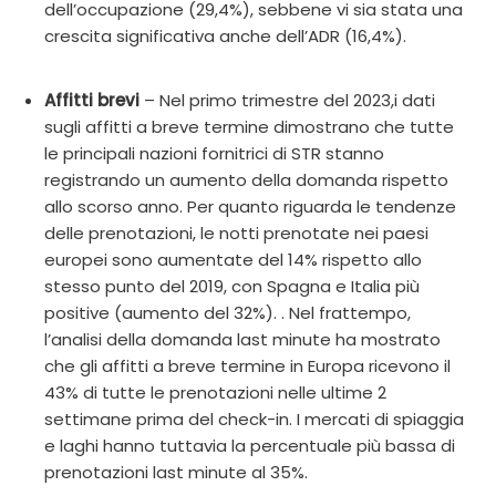
dell’occupazione (29,4%), sebbene vi sia stata una
crescita significativa anche dell’ADR (16,4%).
Affitti brevi
– Nel primo trimestre del 2023,i dati
sugli affitti a breve termine dimostrano che tutte
le principali nazioni fornitrici di STR stanno
registrando un aumento della domanda rispetto
allo scorso anno. Per quanto riguarda le tendenze
delle prenotazioni, le notti prenotate nei paesi
europei sono aumentate del 14% rispetto allo
stesso punto del 2019, con Spagna e Italia più
positive (aumento del 32%). . Nel frattempo,
l’analisi della domanda last minute ha mostrato
che gli affitti a breve termine in Europa ricevono il
43% di tutte le prenotazioni nelle ultime 2
settimane prima del check-in. I mercati di spiaggia
e laghi hanno tuttavia la percentuale più bassa di
prenotazioni last minute al 35%.