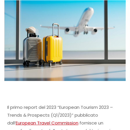
Il primo report del 2023 “European Tourism 2023 –
Trends & Prospects (Q1/2023)” pubblicato
dall’
European Travel Commission
fornisce un