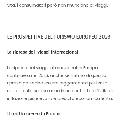
vita, i consumatori però non rinunciano ai viaggi.
LE PROSPETTIVE DEL TURISMO EUROPEO 2023
La ripresa dei viaggi internazionali
La ripresa dei viaggi internazionali in Europa
continuerà nel 2023, anche se il ritmo di questa
ripresa potrebbe essere leggermente più lento
rispetto allo scorso anno in un contesto difficile di
inflazione più elevata e crescita economica lenta.
Il traffico aereo in Europa