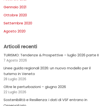
Gennaio 2021
Ottobre 2020
Settembre 2020
Agosto 2020
Articoli recenti
TURISMO: Tendenze & Prospettive – luglio 2026 parte II
7 Agosto 2026
Linee guida regionali 2026: un nuovo modello per il
turismo in Veneto
28 Luglio 2026
Oltre le perturbazioni – giugno 2026
22 Luglio 2026
Sostenibilità e Resilienza: i dati di VSF entrano in
Osservatorio