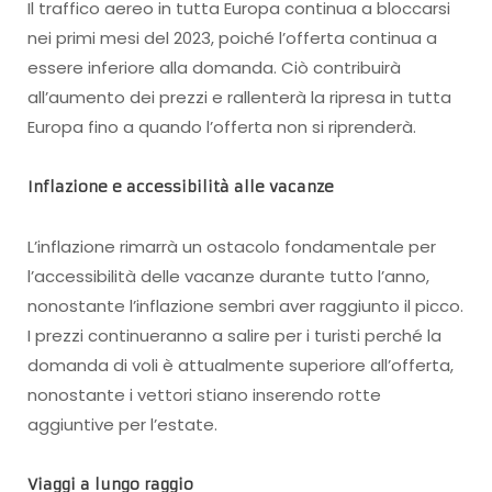
Il traffico aereo in tutta Europa continua a bloccarsi
nei primi mesi del 2023, poiché l’offerta continua a
essere inferiore alla domanda. Ciò contribuirà
all’aumento dei prezzi e rallenterà la ripresa in tutta
Europa fino a quando l’offerta non si riprenderà.
Inflazione e accessibilità alle vacanze
L’inflazione rimarrà un ostacolo fondamentale per
l’accessibilità delle vacanze durante tutto l’anno,
nonostante l’inflazione sembri aver raggiunto il picco.
I prezzi continueranno a salire per i turisti perché la
domanda di voli è attualmente superiore all’offerta,
nonostante i vettori stiano inserendo rotte
aggiuntive per l’estate.
Viaggi a lungo raggio