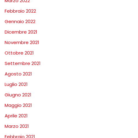
Marzo 2022
Febbraio 2022
Gennaio 2022
Dicembre 2021
Novembre 2021
Ottobre 2021
Settembre 2021
Agosto 2021
Luglio 2021
Giugno 2021
Maggio 2021
Aprile 2021
Marzo 2021
Febbraio 2021