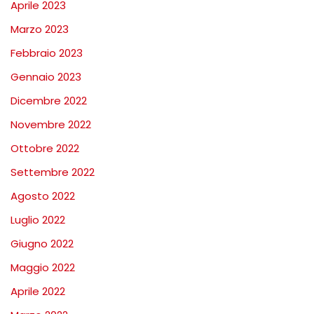
Aprile 2023
Marzo 2023
Febbraio 2023
Gennaio 2023
Dicembre 2022
Novembre 2022
Ottobre 2022
Settembre 2022
Agosto 2022
Luglio 2022
Giugno 2022
Maggio 2022
Aprile 2022