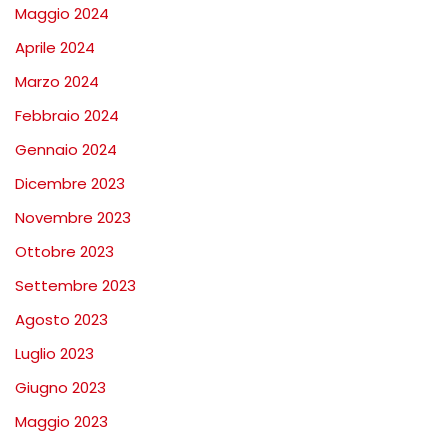
Maggio 2024
Aprile 2024
Marzo 2024
Febbraio 2024
Gennaio 2024
Dicembre 2023
Novembre 2023
Ottobre 2023
Settembre 2023
Agosto 2023
Luglio 2023
Giugno 2023
Maggio 2023