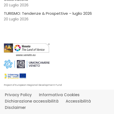
20 Luglio 2026
TURISMO: Tendenze & Prospettive – luglio 2026
20 Luglio 2026
Project of European Regional Development Fund
Privacy Policy
Informativa Cookies
Dichiarazione accessibilità
Accessibilità
Disclaimer