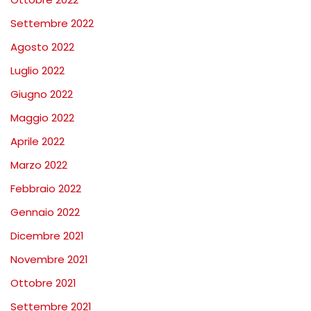
Settembre 2022
Agosto 2022
Luglio 2022
Giugno 2022
Maggio 2022
Aprile 2022
Marzo 2022
Febbraio 2022
Gennaio 2022
Dicembre 2021
Novembre 2021
Ottobre 2021
Settembre 2021