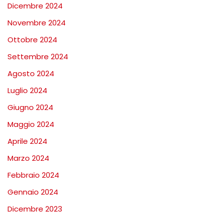
Dicembre 2024
Novembre 2024
Ottobre 2024
Settembre 2024
Agosto 2024
Luglio 2024
Giugno 2024
Maggio 2024
Aprile 2024
Marzo 2024
Febbraio 2024
Gennaio 2024
Dicembre 2023