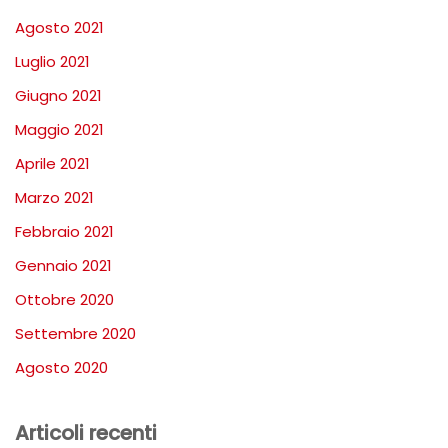
Agosto 2021
Luglio 2021
Giugno 2021
Maggio 2021
Aprile 2021
Marzo 2021
Febbraio 2021
Gennaio 2021
Ottobre 2020
Settembre 2020
Agosto 2020
Articoli recenti