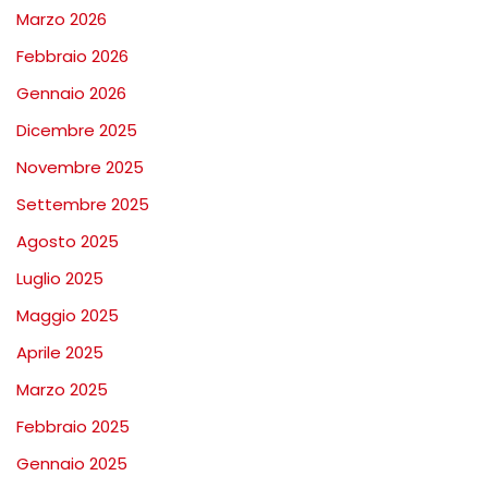
Marzo 2026
Febbraio 2026
Gennaio 2026
Dicembre 2025
Novembre 2025
Settembre 2025
Agosto 2025
Luglio 2025
Maggio 2025
Aprile 2025
Marzo 2025
Febbraio 2025
Gennaio 2025