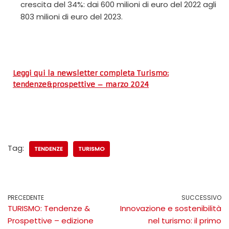
crescita del 34%: dai 600 milioni di euro del 2022 agli
803 milioni di euro del 2023.
Leggi qui la newsletter completa Turismo:
tendenze&prospettive – marzo 2024
Tag:
TENDENZE
TURISMO
PRECEDENTE
SUCCESSIVO
TURISMO: Tendenze &
Innovazione e sostenibilità
Prospettive – edizione
nel turismo: il primo