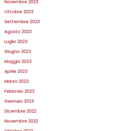
Novembre 2023
Ottobre 2023
Settembre 2023
Agosto 2023
Luglio 2023
Giugno 2023
Maggio 2023
Aprile 2023
Marzo 2023
Febbraio 2023
Gennaio 2023
Dicembre 2022
Novembre 2022
Ottobre 2022