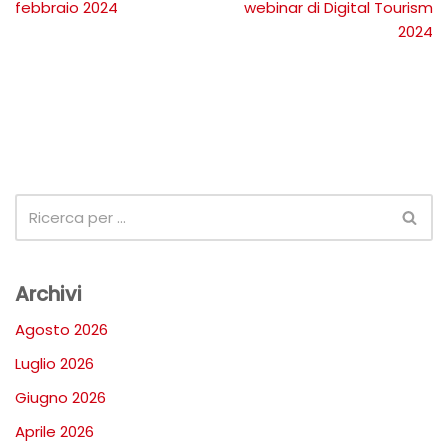
febbraio 2024
webinar di Digital Tourism
2024
Archivi
Agosto 2026
Luglio 2026
Giugno 2026
Aprile 2026