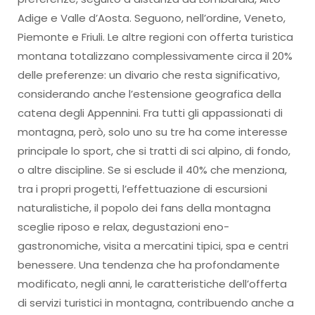
Adige e Valle d’Aosta. Seguono, nell’ordine, Veneto,
Piemonte e Friuli. Le altre regioni con offerta turistica
montana totalizzano complessivamente circa il 20%
delle preferenze: un divario che resta significativo,
considerando anche l’estensione geografica della
catena degli Appennini. Fra tutti gli appassionati di
montagna, però, solo uno su tre ha come interesse
principale lo sport, che si tratti di sci alpino, di fondo,
o altre discipline. Se si esclude il 40% che menziona,
tra i propri progetti, l’effettuazione di escursioni
naturalistiche, il popolo dei fans della montagna
sceglie riposo e relax, degustazioni eno-
gastronomiche, visita a mercatini tipici, spa e centri
benessere. Una tendenza che ha profondamente
modificato, negli anni, le caratteristiche dell’offerta
di servizi turistici in montagna, contribuendo anche a