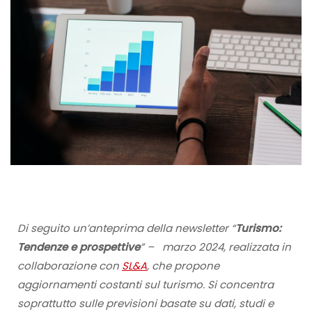
Di seguito un’anteprima della newsletter “
Turismo:
Tendenze e prospettive
” – marzo 2024, realizzata in
collaborazione con
SL&A
, che propone
aggiornamenti costanti sul turismo. Si concentra
soprattutto sulle previsioni basate su dati, studi e