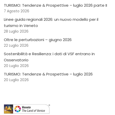
TURISMO: Tendenze & Prospettive – luglio 2026 parte II
7 Agosto 2026
Linee guida regionali 2026: un nuovo modello per il
turismo in Veneto
28 Luglio 2026
Oltre le perturbazioni – giugno 2026
22 Luglio 2026
Sostenibilità e Resilienza: i dati di VSF entrano in
Osservatorio
20 Luglio 2026
TURISMO: Tendenze & Prospettive – luglio 2026
20 Luglio 2026