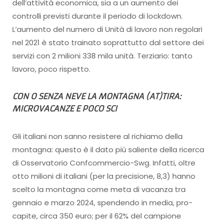
dell’attività economica, sia a un aumento dei
controlli previsti durante il periodo di lockdown.
L’aumento del numero di Unità di lavoro non regolari
nel 2021 è stato trainato soprattutto dal settore dei
servizi con 2 milioni 338 mila unità. Terziario: tanto
lavoro, poco rispetto.
CON O SENZA NEVE LA MONTAGNA (AT)TIRA:
MICROVACANZE E POCO SCI
Gli italiani non sanno resistere al richiamo della
montagna: questo è il dato più saliente della ricerca
di Osservatorio Confcommercio-Swg. Infatti, oltre
otto milioni di italiani (per la precisione, 8,3) hanno
scelto la montagna come meta di vacanza tra
gennaio e marzo 2024, spendendo in media, pro-
capite, circa 350 euro; per il 62% del campione