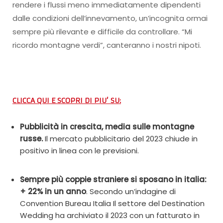
rendere i flussi meno immediatamente dipendenti
dalle condizioni dell’innevamento, un’incognita ormai
sempre più rilevante e difficile da controllare. “Mi
ricordo montagne verdi”, canteranno i nostri nipoti.
CLICCA QUI E SCOPRI DI PIU’ SU:
Pubblicità in crescita, media sulle montagne
russe.
Il mercato pubblicitario del 2023 chiude in
positivo in linea con le previsioni.
Sempre più coppie straniere si sposano in italia:
+ 22% in un anno
. Secondo un’indagine di
Convention Bureau Italia Il settore del Destination
Wedding ha archiviato il 2023 con un fatturato in