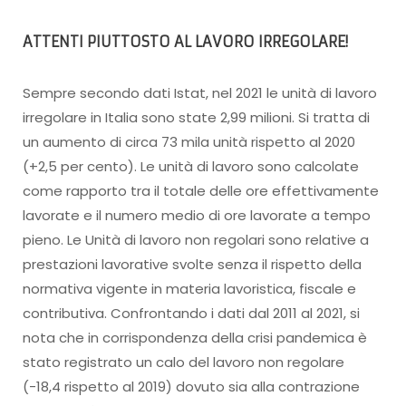
ATTENTI PIUTTOSTO AL LAVORO IRREGOLARE!
Sempre secondo dati Istat, nel 2021 le unità di lavoro
irregolare in Italia sono state 2,99 milioni. Si tratta di
un aumento di circa 73 mila unità rispetto al 2020
(+2,5 per cento). Le unità di lavoro sono calcolate
come rapporto tra il totale delle ore effettivamente
lavorate e il numero medio di ore lavorate a tempo
pieno. Le Unità di lavoro non regolari sono relative a
prestazioni lavorative svolte senza il rispetto della
normativa vigente in materia lavoristica, fiscale e
contributiva. Confrontando i dati dal 2011 al 2021, si
nota che in corrispondenza della crisi pandemica è
stato registrato un calo del lavoro non regolare
(-18,4 rispetto al 2019) dovuto sia alla contrazione