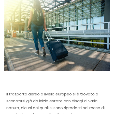
Il trasporto aereo a livello europeo si è trovato a
scontrarsi già da inizio estate con disagi di varia
natura, alcuni dei quali si sono riprodotti nel mese di