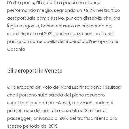
D’altra parte, l’Italia è tra i paesi che stanno
performando meglio, segnando un +2,3% nel traffico
aeroportuale complessivo, pur con disservizi che, tra
luglio e agosto, hanno causato un crescendo dei
ritardi rispetto al 2022, anche senza contare i casi
particolari come quello dell’incendio all’aeroporto di
Catania.
Gli aeroporti in Veneto
Gli aeroporti del Polo del Nord Est rinsaldano i risultati
che li portano sulla strada del pieno recupero
rispetto al periodo pre-Covid, movimentando nei
primi 8 mesi dell’anno in corso oltre 12 milioni di
passeggeri, arrivando al 96% del traffico riferito allo
stesso periodo del 2019.