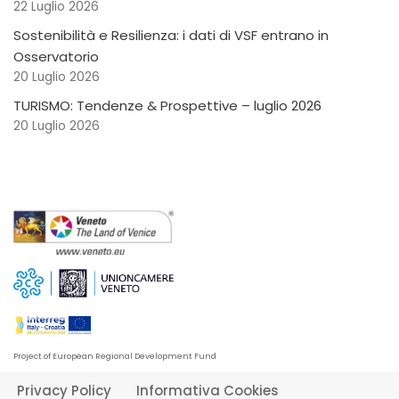
22 Luglio 2026
Sostenibilità e Resilienza: i dati di VSF entrano in
Osservatorio
20 Luglio 2026
TURISMO: Tendenze & Prospettive – luglio 2026
20 Luglio 2026
Project of European Regional Development Fund
Privacy Policy
Informativa Cookies