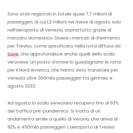
Sono stati registrati in totale quasi 7,7 milioni di
passeggeri, di cui 1,2 milioni nel mese di agosto solo
nell’aeroporto di Venezia, soprattutto grazie al
mercato domestico. Diversi i mercati di riferimento
per Treviso, come specificato nella nota diffusa da
Save
, che approfondisce anche quelli dello scalo
veronese. Un posto d’onore lo guadagnano le rotte
per il Nord America, che hanno visto transitare per
Venezia oltre 300mila passeggeri tra gennaio e
agosto 2023.
Ad agosto lo scalo veneziano recupera fino al 93%
del traffico pre-pandemico. Si tratta di un
andamento simile a quello di Verona, che arriva al
92% e 450mila passeggeri. L’aeroporto di Treviso