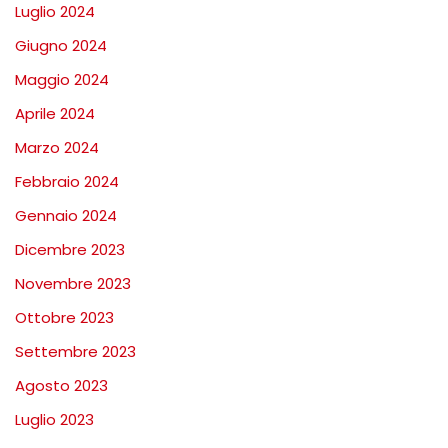
Luglio 2024
Giugno 2024
Maggio 2024
Aprile 2024
Marzo 2024
Febbraio 2024
Gennaio 2024
Dicembre 2023
Novembre 2023
Ottobre 2023
Settembre 2023
Agosto 2023
Luglio 2023