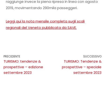
raggiunge invece la piena ripresa in linea con agosto
2019, movimentando 290mila passeggeri.
Leggi qui la nota mensile completa sugli scali
regionali del Veneto pubblicata da SAVE.
PRECEDENTE
SUCCESSIVO
TURISMO: tendenze &
TURISMO: Tendenze &
prospettive – edizione
prospettive – speciale
settembre 2023
settembre 2023