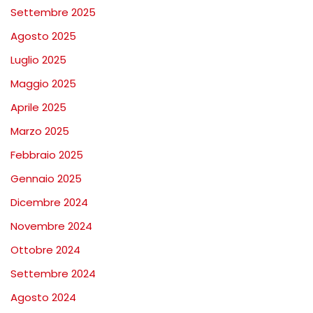
Settembre 2025
Agosto 2025
Luglio 2025
Maggio 2025
Aprile 2025
Marzo 2025
Febbraio 2025
Gennaio 2025
Dicembre 2024
Novembre 2024
Ottobre 2024
Settembre 2024
Agosto 2024