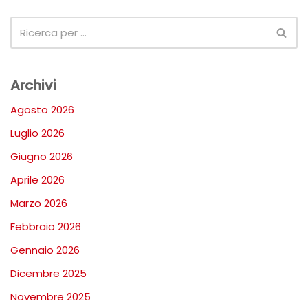
Archivi
Agosto 2026
Luglio 2026
Giugno 2026
Aprile 2026
Marzo 2026
Febbraio 2026
Gennaio 2026
Dicembre 2025
Novembre 2025