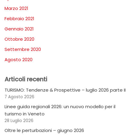
Marzo 2021
Febbraio 2021
Gennaio 2021
Ottobre 2020
Settembre 2020
Agosto 2020
Articoli recenti
TURISMO: Tendenze & Prospettive – luglio 2026 parte II
7 Agosto 2026
Linee guida regionali 2026: un nuovo modello per il
turismo in Veneto
28 Luglio 2026
Oltre le perturbazioni – giugno 2026