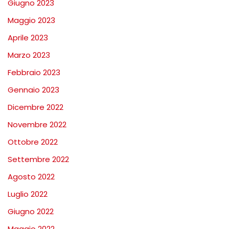
Giugno 2023
Maggio 2023
Aprile 2023
Marzo 2023
Febbraio 2023
Gennaio 2023
Dicembre 2022
Novembre 2022
Ottobre 2022
Settembre 2022
Agosto 2022
Luglio 2022
Giugno 2022
Maggio 2022