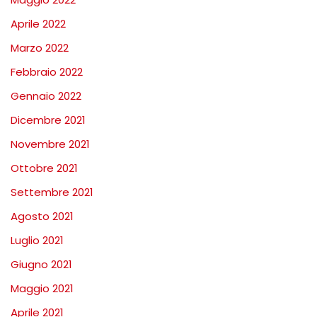
Aprile 2022
Marzo 2022
Febbraio 2022
Gennaio 2022
Dicembre 2021
Novembre 2021
Ottobre 2021
Settembre 2021
Agosto 2021
Luglio 2021
Giugno 2021
Maggio 2021
Aprile 2021