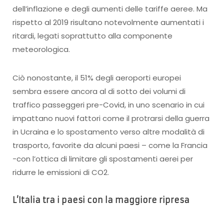
dell’inflazione e degli aumenti delle tariffe aeree. Ma
rispetto al 2019 risultano notevolmente aumentati i
ritardi, legati soprattutto alla componente
meteorologica.
Ciò nonostante, il 51% degli aeroporti europei
sembra essere ancora al di sotto dei volumi di
traffico passeggeri pre-Covid, in uno scenario in cui
impattano nuovi fattori come il protrarsi della guerra
in Ucraina e lo spostamento verso altre modalità di
trasporto, favorite da alcuni paesi – come la Francia
-con l’ottica di limitare gli spostamenti aerei per
ridurre le emissioni di CO2.
L’Italia tra i paesi con la maggiore ripresa