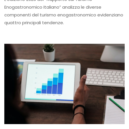
Enogastronomico Italiano” analizza le diverse
componenti del turismo enogastronomico evidenziano
quattro principali tendenze.