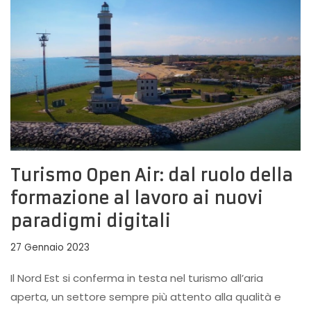
Turismo Open Air: dal ruolo della
formazione al lavoro ai nuovi
paradigmi digitali
27 Gennaio 2023
Il Nord Est si conferma in testa nel turismo all’aria
aperta, un settore sempre più attento alla qualità e