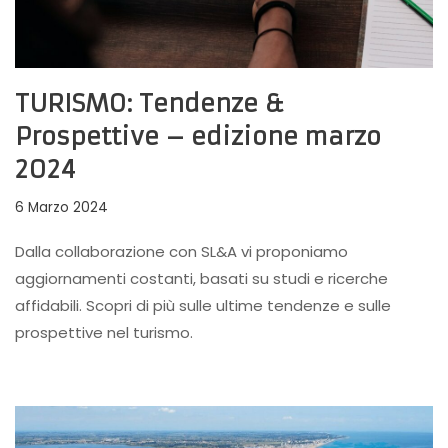
TURISMO: Tendenze &
Prospettive – edizione marzo
2024
6 Marzo 2024
Dalla collaborazione con SL&A vi proponiamo
aggiornamenti costanti, basati su studi e ricerche
affidabili. Scopri di più sulle ultime tendenze e sulle
prospettive nel turismo.