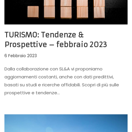
TURISMO: Tendenze &
Prospettive – febbraio 2023
6 Febbraio 2023
Dalla collaborazione con SL&A vi proponiamo
aggiornamenti costanti, anche con dati predittivi,
basati su studi e ricerche affidabili. Scopri di più sulle
prospettive e tendenze…