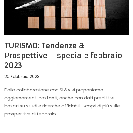
TURISMO: Tendenze &
Prospettive – speciale febbraio
2023
20 Febbraio 2023
Dalla collaborazione con SL&A vi proponiamo
aggiornamenti costanti, anche con dati predittivi,
basati su studi e ricerche affidabili. Scopri di più sulle
prospettive di febbraio.