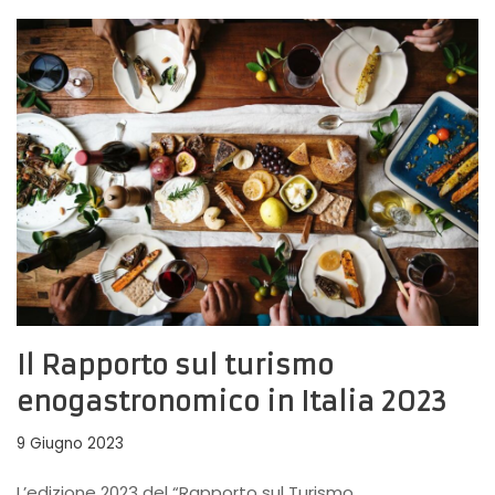
Il Rapporto sul turismo
enogastronomico in Italia 2023
9 Giugno 2023
L’edizione 2023 del “Rapporto sul Turismo