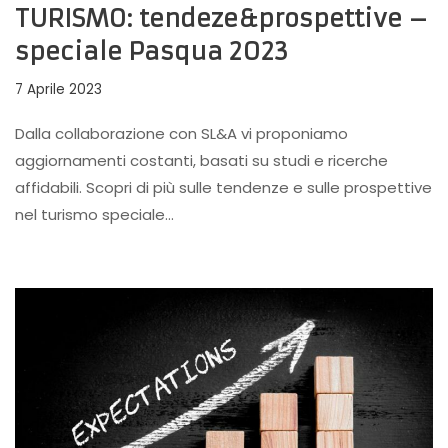
TURISMO: tendeze&prospettive –
speciale Pasqua 2023
7 Aprile 2023
Dalla collaborazione con SL&A vi proponiamo
aggiornamenti costanti, basati su studi e ricerche
affidabili. Scopri di più sulle tendenze e sulle prospettive
nel turismo speciale…