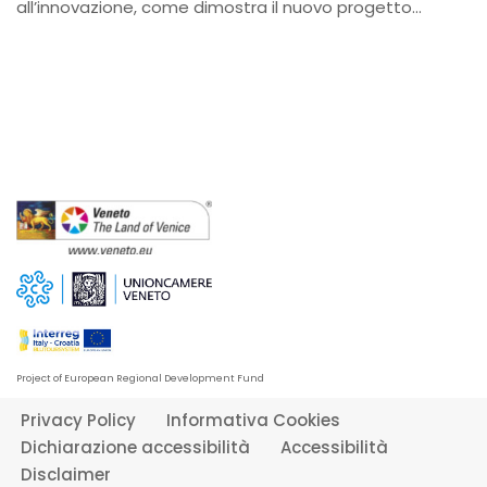
all’innovazione, come dimostra il nuovo progetto…
Project of European Regional Development Fund
Privacy Policy
Informativa Cookies
Dichiarazione accessibilità
Accessibilità
Disclaimer