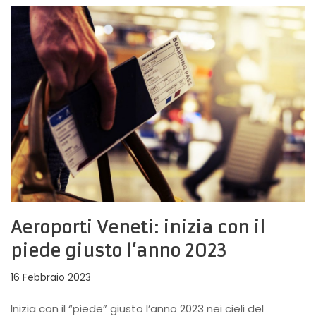
Aeroporti Veneti: inizia con il
piede giusto l’anno 2023
16 Febbraio 2023
Inizia con il “piede” giusto l’anno 2023 nei cieli del