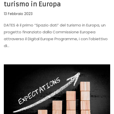
turismo in Europa
13 Febbraio 2023
DATES è il primo “Spazio dati” del turismo in Europa, un
progetto finanziato dalla Commissione Europea
attraverso il Digital Europe Programme, i con l’obiettivo
di…