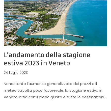
L’andamento della stagione
estiva 2023 in Veneto
24 Luglio 2023
Nonostante l’aumento generalizzato dei prezzi e il
meteo talvolta poco favorevole, la stagione estiva in
Veneto inizia con il piede giusto e tutte le destinazioni…